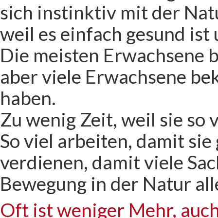
sich instinktiv mit der Na
weil es einfach gesund ist
Die meisten Erwachsene b
aber viele Erwachsene bek
haben.
Zu wenig Zeit, weil sie so 
So viel arbeiten, damit si
verdienen, damit viele Sa
Bewegung in der Natur al
Oft ist weniger Mehr, auch