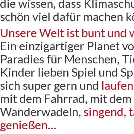
die wissen, dass Klimaschu
schön viel dafür machen 
Unsere Welt ist bunt und 
Ein einzigartiger Planet vo
Paradies für Menschen, T
Kinder lieben Spiel und Sp
sich super gern und
laufen
mit dem Fahrrad, mit dem 
Wanderwadeln,
singend, 
genießen…