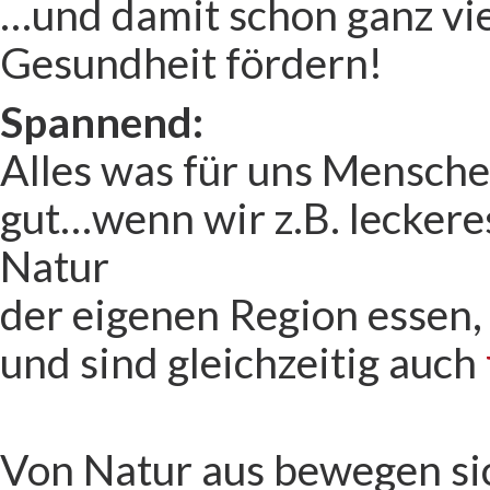
…und damit schon ganz vi
Gesundheit fördern!
Spannend:
Alles was für uns Menschen
gut…wenn wir z.B. lecker
Natur
der eigenen Region essen,
und sind gleichzeitig auch
Von Natur aus bewegen si