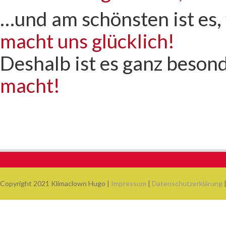
…und am schönsten ist es, 
macht uns glücklich!
Deshalb ist es ganz beson
macht!
Copyright 2021 Klimaclown Hugo |
Impressum
|
Datenschutzerklärung