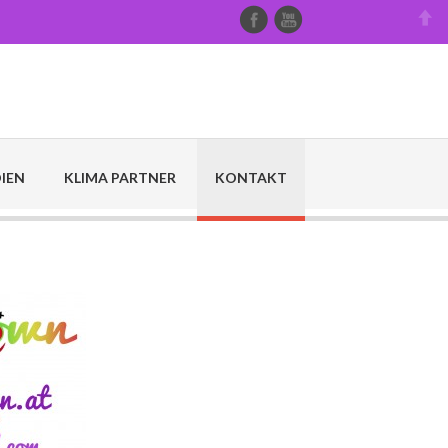
IEN
KLIMA PARTNER
KONTAKT