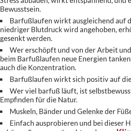
Stress abbauen, wirkt entspannend, und 
Bewusstsein.
Barfußlaufen wirkt ausgleichend auf d
niedriger Blutdruck wird angehoben, erh
gesenkt werden.
Wer erschöpft und von der Arbeit und 
beim Barfußlaufen neue Energien tanken.
auch die Konzentration.
Barfußlaufen wirkt sich positiv auf di
Wer viel barfuß läuft, ist selbstbewus
Empfinden für die Natur.
Muskeln, Bänder und Gelenke der Füß
Einfach ausprobieren und bei dieser 