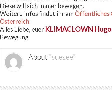
Diese will sich immer bewegen.
Weitere Infos findet ihr am
Öffentliches
Österreich
KLIMACLOWN Hugo
Alles Liebe, euer
Bewegung.
About
"suesee"