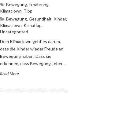
Bewegung
,
Ernährung
,
Klimaclown
,
Tipp
Bewegung
,
Gesundheit
,
Kinder
,
Klimaclown
,
Klimatipp
,
Uncategorized
Dem Klimaclown geht es darum,
dass die Kinder wieder Freude an
Bewegung haben. Dass sie
erkennen, dass Bewegung Leben...
Read More